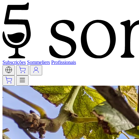
Subscrições
Sommeliers
Profissionais