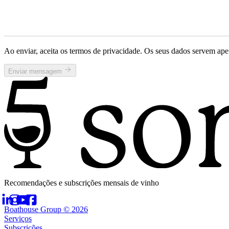
Ao enviar, aceita os termos de privacidade. Os seus dados servem ape
Enviar mensagem
Recomendações e subscrições mensais de vinho
Boathouse Group © 2026
Serviços
Subscrições