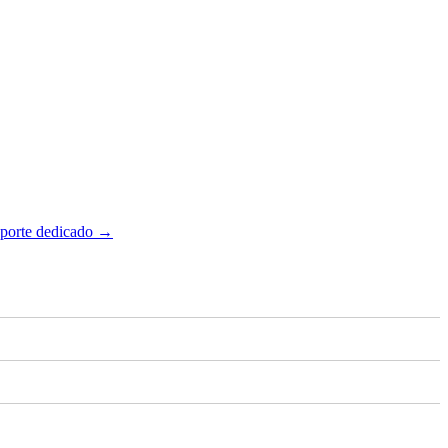
uporte dedicado →