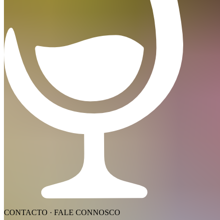
CONTACTO · FALE CONNOSCO