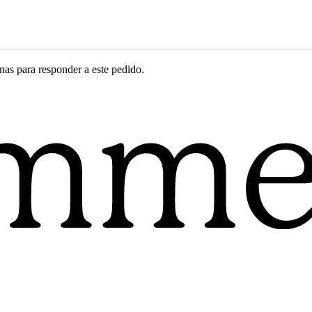
nas para responder a este pedido.