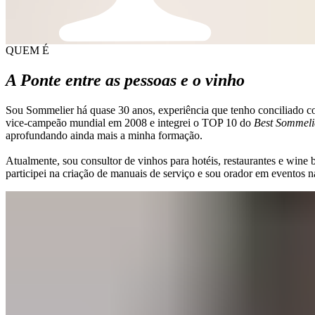
QUEM É
A Ponte entre as pessoas e o vinho
Sou Sommelier há quase 30 anos, experiência que tenho conciliado c
vice-campeão mundial em 2008 e integrei o TOP 10 do
Best Sommeli
aprofundando ainda mais a minha formação.
Atualmente, sou consultor de vinhos para hotéis, restaurantes e win
participei na criação de manuais de serviço e sou orador em eventos n